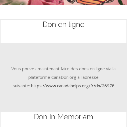
Don en ligne
Vous pouvez maintenant faire des dons en ligne via la
plateforme CanaDon.org à l’adresse
suivante:
https://www.canadahelps.org/fr/dn/26978
Don In Memoriam