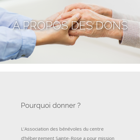
À PROPOS DES DONS
Pourquoi donner ?
L’Association des bénévoles du centre
d’hébergement Sainte-Rose a pour mission