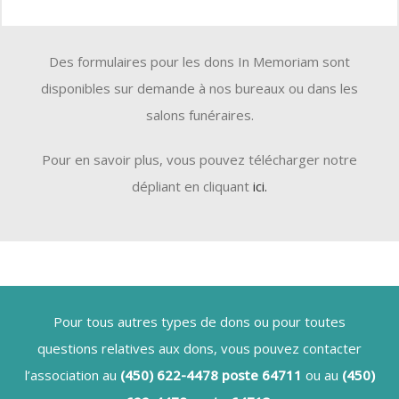
Des formulaires pour les dons In Memoriam sont
disponibles sur demande à nos bureaux ou dans les
salons funéraires.
Pour en savoir plus, vous pouvez télécharger notre
dépliant en cliquant
ici
.
Pour tous autres types de dons ou pour toutes
questions relatives aux dons, vous pouvez contacter
l’association au
(450) 622-4478 poste 64711
ou au
(450)