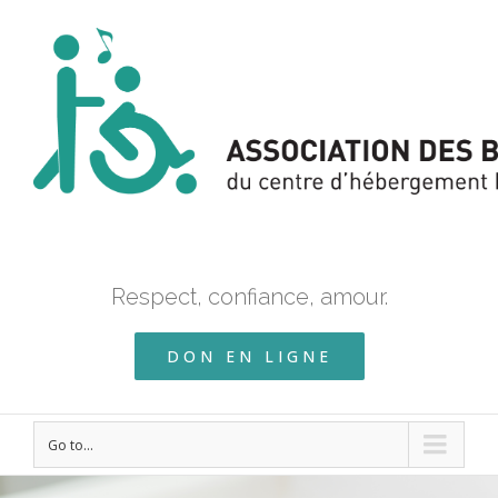
Respect, confiance, amour.
DON EN LIGNE
Go to...