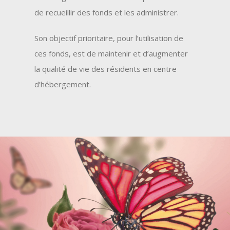
de recueillir des fonds et les administrer.
Son objectif prioritaire, pour l’utilisation de
ces fonds, est de maintenir et d’augmenter
la qualité de vie des résidents en centre
d’hébergement.